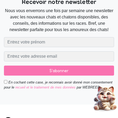
Recevoir notre newsletter
Nous vous enverrons une fois par semaine une newsletter
avec les nouveaux chats et chatons disponibles, des
conseils, des informations sur les races. Bref, une
newsletter parfaite pour tous les amoureux des chats!
S'abonner
En cochant cette case, je reconnais avoir donné mon consentement
pour le
recueil et le traitement de mes données
par WEBREED.