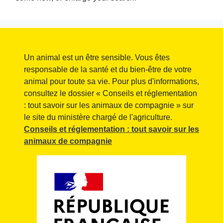
Un animal est un être sensible. Vous êtes
responsable de la santé et du bien-être de votre
animal pour toute sa vie. Pour plus d'informations,
consultez le dossier « Conseils et réglementation
: tout savoir sur les animaux de compagnie » sur
le site du ministère chargé de l'agriculture.
Conseils et réglementation : tout savoir sur les
animaux de compagnie