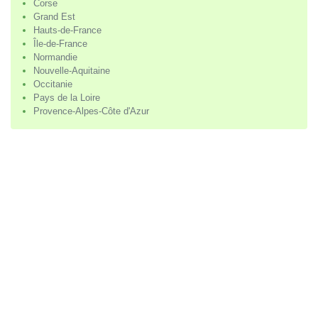
Corse
Grand Est
Hauts-de-France
Île-de-France
Normandie
Nouvelle-Aquitaine
Occitanie
Pays de la Loire
Provence-Alpes-Côte d'Azur