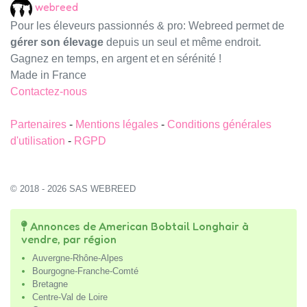
webreed
Pour les éleveurs passionnés & pro: Webreed permet de
gérer son élevage
depuis un seul et même endroit.
Gagnez en temps, en argent et en sérénité !
Made in France
Contactez-nous
Partenaires
-
Mentions légales
-
Conditions générales
d'utilisation
-
RGPD
© 2018 - 2026 SAS WEBREED
Annonces de American Bobtail Longhair à
vendre, par région
Auvergne-Rhône-Alpes
Bourgogne-Franche-Comté
Bretagne
Centre-Val de Loire