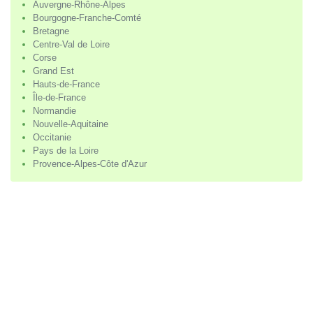
Auvergne-Rhône-Alpes
Bourgogne-Franche-Comté
Bretagne
Centre-Val de Loire
Corse
Grand Est
Hauts-de-France
Île-de-France
Normandie
Nouvelle-Aquitaine
Occitanie
Pays de la Loire
Provence-Alpes-Côte d'Azur