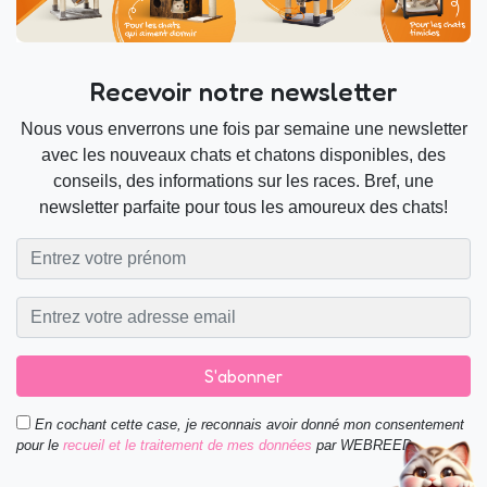
Recevoir notre newsletter
Nous vous enverrons une fois par semaine une newsletter
avec les nouveaux chats et chatons disponibles, des
conseils, des informations sur les races. Bref, une
newsletter parfaite pour tous les amoureux des chats!
S'abonner
En cochant cette case, je reconnais avoir donné mon consentement
pour le
recueil et le traitement de mes données
par WEBREED.