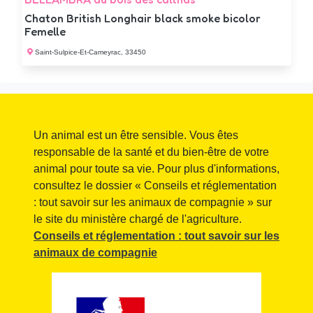
Chaton British Longhair black smoke bicolor
Femelle
Saint-Sulpice-Et-Cameyrac, 33450
Un animal est un être sensible. Vous êtes
responsable de la santé et du bien-être de votre
animal pour toute sa vie. Pour plus d'informations,
consultez le dossier « Conseils et réglementation
: tout savoir sur les animaux de compagnie » sur
le site du ministère chargé de l'agriculture.
Conseils et réglementation : tout savoir sur les
animaux de compagnie