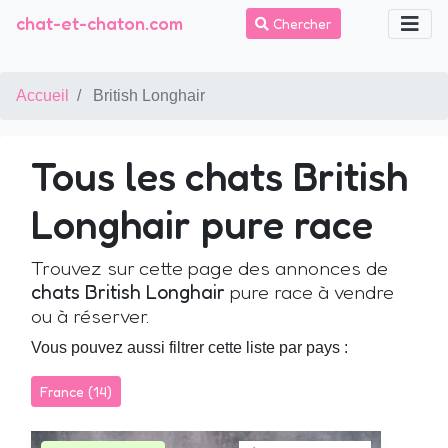
chat-et-chaton.com
Chercher
Accueil
British Longhair
Tous les chats British
Longhair pure race
Trouvez sur cette page des annonces de
chats British Longhair
pure race à vendre
ou à réserver.
Vous pouvez aussi filtrer cette liste par pays :
France (14)