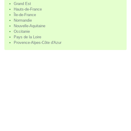
Grand Est
Hauts-de-France
Île-de-France
Normandie
Nouvelle-Aquitaine
Occitanie
Pays de la Loire
Provence-Alpes-Côte d'Azur