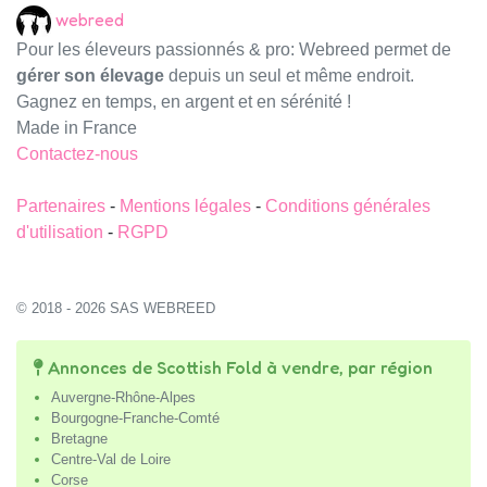
webreed
Pour les éleveurs passionnés & pro: Webreed permet de
gérer son élevage
depuis un seul et même endroit.
Gagnez en temps, en argent et en sérénité !
Made in France
Contactez-nous
Partenaires
-
Mentions légales
-
Conditions générales
d'utilisation
-
RGPD
© 2018 - 2026 SAS WEBREED
Annonces de Scottish Fold à vendre, par région
Auvergne-Rhône-Alpes
Bourgogne-Franche-Comté
Bretagne
Centre-Val de Loire
Corse