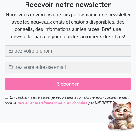
Recevoir notre newsletter
Nous vous enverrons une fois par semaine une newsletter
avec les nouveaux chats et chatons disponibles, des
conseils, des informations sur les races. Bref, une
newsletter parfaite pour tous les amoureux des chats!
S'abonner
En cochant cette case, je reconnais avoir donné mon consentement
pour le
recueil et le traitement de mes données
par WEBREED.