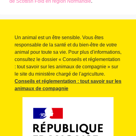
de Scottish Fold en région Normandie
.
Un animal est un être sensible. Vous êtes
responsable de la santé et du bien-être de votre
animal pour toute sa vie. Pour plus d'informations,
consultez le dossier « Conseils et réglementation
: tout savoir sur les animaux de compagnie » sur
le site du ministère chargé de l'agriculture.
Conseils et réglementation : tout savoir sur les
animaux de compagnie