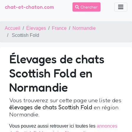
chat-et-chaton.com
Chercher
Accueil
Élevages
France
Normandie
Scottish Fold
Élevages de chats
Scottish Fold en
Normandie
Vous trouverez sur cette page une liste des
élevages de chats Scottish Fold
en région
Normandie.
Vous pouvez aussi retrouver ici toutes les
annonces