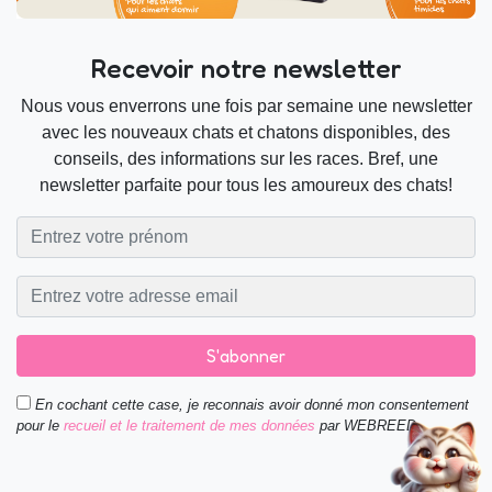
Recevoir notre newsletter
Nous vous enverrons une fois par semaine une newsletter
avec les nouveaux chats et chatons disponibles, des
conseils, des informations sur les races. Bref, une
newsletter parfaite pour tous les amoureux des chats!
S'abonner
En cochant cette case, je reconnais avoir donné mon consentement
pour le
recueil et le traitement de mes données
par WEBREED.