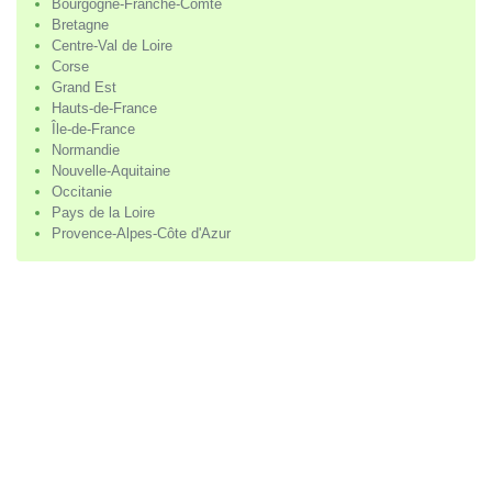
Bourgogne-Franche-Comté
Bretagne
Centre-Val de Loire
Corse
Grand Est
Hauts-de-France
Île-de-France
Normandie
Nouvelle-Aquitaine
Occitanie
Pays de la Loire
Provence-Alpes-Côte d'Azur