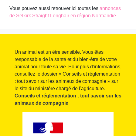
Vous pouvez aussi retrouver ici toutes les
annonces
de Selkirk Straight Longhair en région Normandie
.
Un animal est un être sensible. Vous êtes
responsable de la santé et du bien-être de votre
animal pour toute sa vie. Pour plus d'informations,
consultez le dossier « Conseils et réglementation
: tout savoir sur les animaux de compagnie » sur
le site du ministère chargé de l'agriculture.
Conseils et réglementation : tout savoir sur les
animaux de compagnie