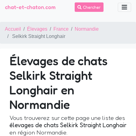
chat-et-chaton.com
Chercher
Accueil
Élevages
France
Normandie
Selkirk Straight Longhair
Élevages de chats
Selkirk Straight
Longhair en
Normandie
Vous trouverez sur cette page une liste des
élevages de chats Selkirk Straight Longhair
en région Normandie.