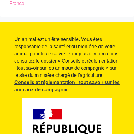
France
Un animal est un être sensible. Vous êtes
responsable de la santé et du bien-être de votre
animal pour toute sa vie. Pour plus d'informations,
consultez le dossier « Conseils et réglementation
: tout savoir sur les animaux de compagnie » sur
le site du ministère chargé de l'agriculture.
Conseils et réglementation : tout savoir sur les
animaux de compagnie