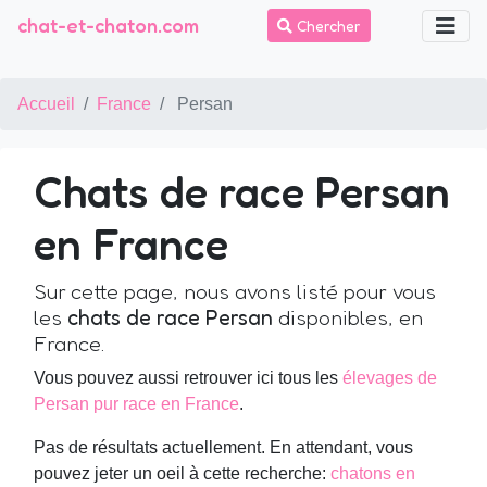
chat-et-chaton.com
Chercher
Accueil
France
Persan
Chats de race Persan
en France
Sur cette page, nous avons listé pour vous
les
chats de race Persan
disponibles, en
France.
Vous pouvez aussi retrouver ici tous les
élevages de
Persan pur race en France
.
Pas de résultats actuellement. En attendant, vous
pouvez jeter un oeil à cette recherche:
chatons en