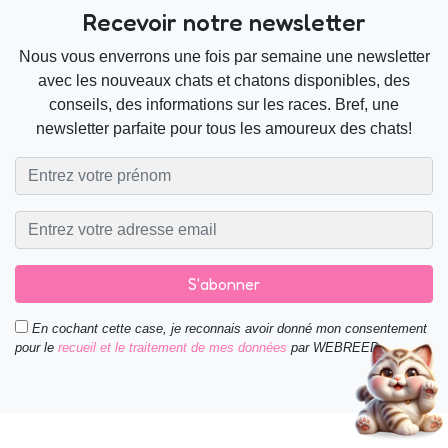
Recevoir notre newsletter
Nous vous enverrons une fois par semaine une newsletter
avec les nouveaux chats et chatons disponibles, des
conseils, des informations sur les races. Bref, une
newsletter parfaite pour tous les amoureux des chats!
S'abonner
En cochant cette case, je reconnais avoir donné mon consentement
pour le
recueil et le traitement de mes données
par WEBREED.