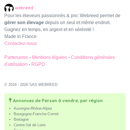
webreed
Pour les éleveurs passionnés & pro: Webreed permet de
gérer son élevage
depuis un seul et même endroit.
Gagnez en temps, en argent et en sérénité !
Made in France
Contactez-nous
Partenaires
-
Mentions légales
-
Conditions générales
d'utilisation
-
RGPD
© 2018 - 2026 SAS WEBREED
Annonces de Persan à vendre, par région
Auvergne-Rhône-Alpes
Bourgogne-Franche-Comté
Bretagne
Centre-Val de Loire