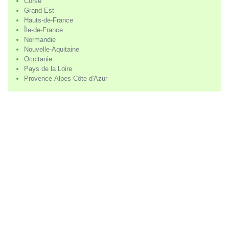
Corse
Grand Est
Hauts-de-France
Île-de-France
Normandie
Nouvelle-Aquitaine
Occitanie
Pays de la Loire
Provence-Alpes-Côte d'Azur