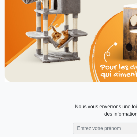
Nous vous enverrons une foi
des information