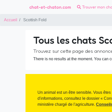
chat-et-chaton.com
Trouver mon ch
Accueil
Scottish Fold
Tous les chats Sc
Trouvez sur cette page des annonc
There is no results at the moment. You can co
Un animal est un être sensible. Vous êtes 
d'informations, consultez le dossier « Con
ministère chargé de l'agriculture.
Conseils