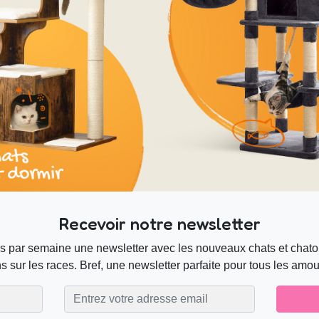
Recevoir notre newsletter
s par semaine une newsletter avec les nouveaux chats et chaton
s sur les races. Bref, une newsletter parfaite pour tous les amo