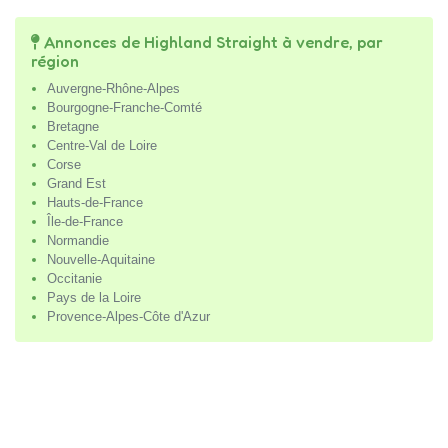
Annonces de Highland Straight à vendre, par
région
Auvergne-Rhône-Alpes
Bourgogne-Franche-Comté
Bretagne
Centre-Val de Loire
Corse
Grand Est
Hauts-de-France
Île-de-France
Normandie
Nouvelle-Aquitaine
Occitanie
Pays de la Loire
Provence-Alpes-Côte d'Azur