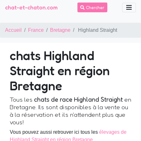
chat-et-chaton.com
Chercher
Accueil
France
Bretagne
Highland Straight
chats Highland
Straight en région
Bretagne
Tous les
chats de race Highland Straight
en
Bretagne. Ils sont disponibles à la vente ou
à la réservation et ils n'attendent plus que
vous!
Vous pouvez aussi retrouver ici tous les
élevages de
Highland Straight en région Bretagne