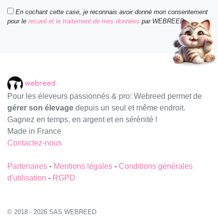
En cochant cette case, je reconnais avoir donné mon consentement
pour le
recueil et le traitement de mes données
par WEBREED.
webreed
Pour les éleveurs passionnés & pro: Webreed permet de
gérer son élevage
depuis un seul et même endroit.
Gagnez en temps, en argent et en sérénité !
Made in France
Contactez-nous
Partenaires
-
Mentions légales
-
Conditions générales
d'utilisation
-
RGPD
© 2018 - 2026 SAS WEBREED