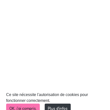
Ce site nécessite l'autorisation de cookies pour
fonctionner correctement.
OK, j'ai compris.
Plus d'infos