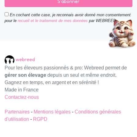
S'abonner
En cochant cette case, je reconnais avoir donné mon consentement
pour le
recueil et le traitement de mes données
par WEBREED.
webreed
Pour les éleveurs passionnés & pro: Webreed permet de
gérer son élevage
depuis un seul et même endroit.
Gagnez en temps, en argent et en sérénité !
Made in France
Contactez-nous
Partenaires
-
Mentions légales
-
Conditions générales
d'utilisation
-
RGPD