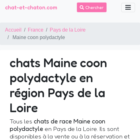
chat-et-chaton.com
Chercher
Accueil
France
Pays de la Loire
Maine coon polydactyle
chats Maine coon
polydactyle en
région Pays de la
Loire
Tous les
chats de race Maine coon
polydactyle
en Pays de la Loire. Ils sont
disponibles à la vente ou à la réservation et