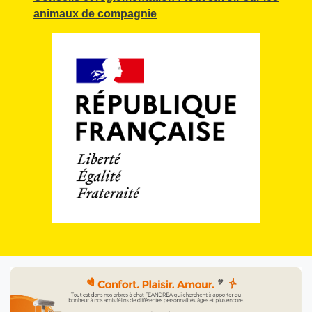
animaux de compagnie