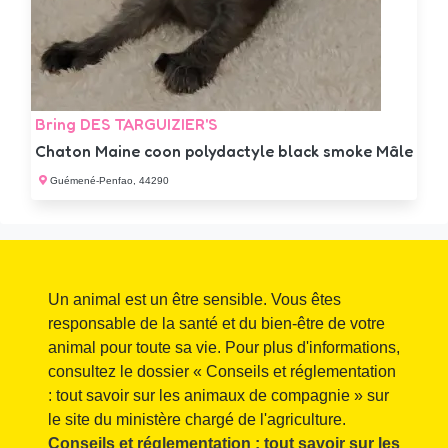
Bring DES TARGUIZIER'S
Chaton Maine coon polydactyle black smoke Mâle
Guémené-Penfao, 44290
Un animal est un être sensible. Vous êtes
responsable de la santé et du bien-être de votre
animal pour toute sa vie. Pour plus d'informations,
consultez le dossier « Conseils et réglementation
: tout savoir sur les animaux de compagnie » sur
le site du ministère chargé de l'agriculture.
Conseils et réglementation : tout savoir sur les