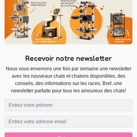
Recevoir notre newsletter
Nous vous enverrons une fois par semaine une newsletter
avec les nouveaux chats et chatons disponibles, des
conseils, des informations sur les races. Bref, une
newsletter parfaite pour tous les amoureux des chats!