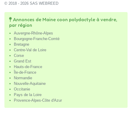
© 2018 - 2026 SAS WEBREED
Annonces de Maine coon polydactyle à vendre,
par région
Auvergne-Rhône-Alpes
Bourgogne-Franche-Comté
Bretagne
Centre-Val de Loire
Corse
Grand Est
Hauts-de-France
Île-de-France
Normandie
Nouvelle-Aquitaine
Occitanie
Pays de la Loire
Provence-Alpes-Côte d'Azur