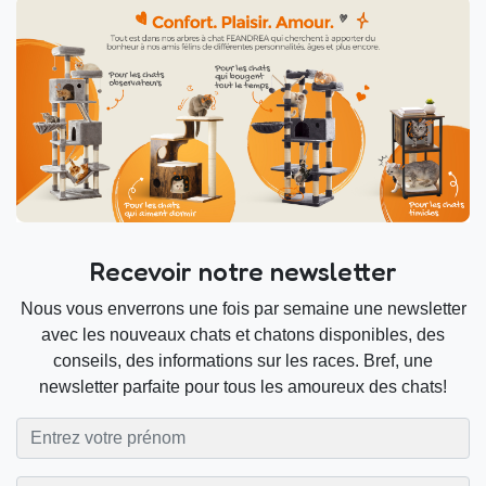
Recevoir notre newsletter
Nous vous enverrons une fois par semaine une newsletter
avec les nouveaux chats et chatons disponibles, des
conseils, des informations sur les races. Bref, une
newsletter parfaite pour tous les amoureux des chats!