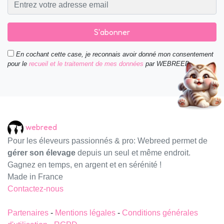
S'abonner
En cochant cette case, je reconnais avoir donné mon consentement
pour le
recueil et le traitement de mes données
par WEBREED.
webreed
Pour les éleveurs passionnés & pro: Webreed permet de
gérer son élevage
depuis un seul et même endroit.
Gagnez en temps, en argent et en sérénité !
Made in France
Contactez-nous
Partenaires
-
Mentions légales
-
Conditions générales