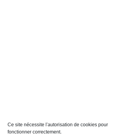
Ce site nécessite l'autorisation de cookies pour
fonctionner correctement.