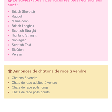
sont :
British Shorthair
Ragdoll
Maine coon
British Longhair
Scottish Straight
Highland Straight
Norvégien
Scottish Fold
Sibérien
Persan
Annonces de chatons de race à vendre
Chatons à vendre
Chats de race adultes à vendre
Chats de race poils longs
Chats de race poils courts