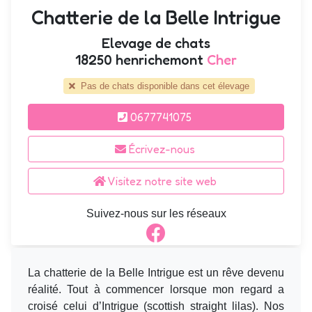
Chatterie de la Belle Intrigue
Elevage de chats
18250 henrichemont
Cher
Pas de chats disponible dans cet élevage
0677741075
Écrivez-nous
Visitez notre site web
Suivez-nous sur les réseaux
La chatterie de la Belle Intrigue est un rêve devenu
réalité. Tout à commencer lorsque mon regard a
croisé celui d’Intrigue (scottish straight lilas). Nos