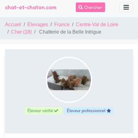
chat-et-chaton.com
Chercher
Accueil
Élevages
France
Centre-Val de Loire
Cher (18)
Chatterie de la Belle Intrigue
Éleveur vérifié
Éleveur professionnel