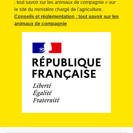
: tout savoir sur les animaux de compagnie » sur
le site du ministère chargé de l'agriculture.
Conseils et réglementation : tout savoir sur les
animaux de compagnie