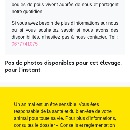
boules de poils vivent auprès de nous et partagent
notre quotidien.
Si vous avez besoin de plus d'informations sur nous
ou si vous souhaitez savoir si nous avons des
disponibilités, n'hésitez pas à nous contacter. Tél :
0677741075
Pas de photos disponibles pour cet élevage,
pour l'instant
Un animal est un être sensible. Vous êtes
responsable de la santé et du bien-être de votre
animal pour toute sa vie. Pour plus d'informations,
consultez le dossier « Conseils et réglementation