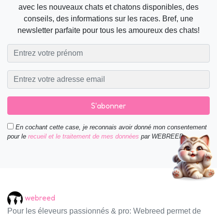
avec les nouveaux chats et chatons disponibles, des
conseils, des informations sur les races. Bref, une
newsletter parfaite pour tous les amoureux des chats!
S'abonner
En cochant cette case, je reconnais avoir donné mon consentement
pour le
recueil et le traitement de mes données
par WEBREED.
webreed
Pour les éleveurs passionnés & pro: Webreed permet de