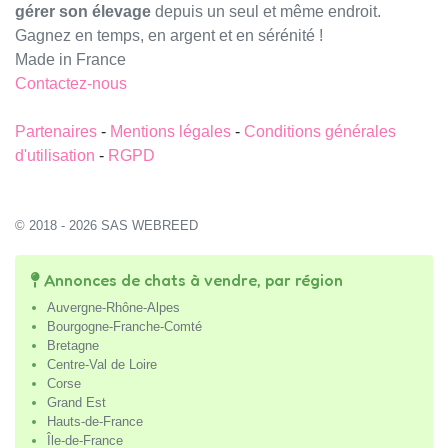
gérer son élevage
depuis un seul et même endroit.
Gagnez en temps, en argent et en sérénité !
Made in France
Contactez-nous
Partenaires
-
Mentions légales
-
Conditions générales
d'utilisation
-
RGPD
© 2018 - 2026 SAS WEBREED
Annonces de chats à vendre, par région
Auvergne-Rhône-Alpes
Bourgogne-Franche-Comté
Bretagne
Centre-Val de Loire
Corse
Grand Est
Hauts-de-France
Île-de-France