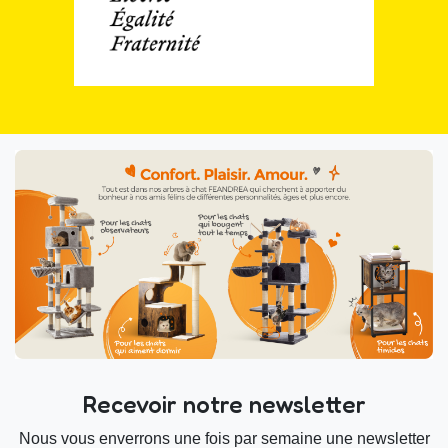
Recevoir notre newsletter
Nous vous enverrons une fois par semaine une newsletter