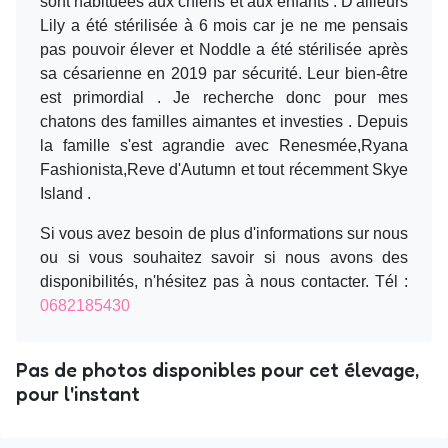
sont habituées aux chiens et aux enfants . D'ailleurs
Lily a été stérilisée à 6 mois car je ne me pensais
pas pouvoir élever et Noddle a été stérilisée après
sa césarienne en 2019 par sécurité. Leur bien-être
est primordial . Je recherche donc pour mes
chatons des familles aimantes et investies . Depuis
la famille s'est agrandie avec Renesmée,Ryana
Fashionista,Reve d'Autumn et tout récemment Skye
Island .
Si vous avez besoin de plus d'informations sur nous
ou si vous souhaitez savoir si nous avons des
disponibilités, n'hésitez pas à nous contacter. Tél :
0682185430
Pas de photos disponibles pour cet élevage,
pour l'instant