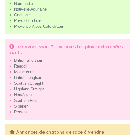
Normandie
Nouvelle-Aquitaine
Occitanie
Pays de la Loire
Provence-Alpes-Côte d'Azur
Le saviez-vous ? Les races les plus recherchées
sont :
British Shorthair
Ragdoll
Maine coon
British Longhair
Scottish Straight
Highland Straight
Norvégien
Scottish Fold
Sibérien
Persan
Annonces de chatons de race à vendre