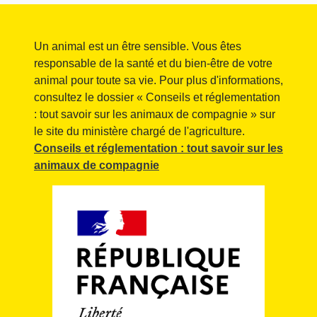
Un animal est un être sensible. Vous êtes
responsable de la santé et du bien-être de votre
animal pour toute sa vie. Pour plus d'informations,
consultez le dossier « Conseils et réglementation
: tout savoir sur les animaux de compagnie » sur
le site du ministère chargé de l'agriculture.
Conseils et réglementation : tout savoir sur les
animaux de compagnie