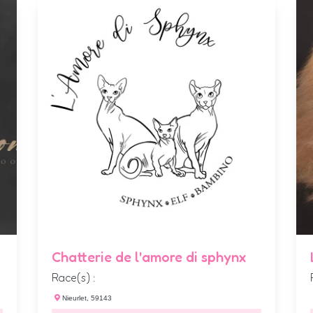
Chatterie de l'amore di sphynx
Race(s) :
Nieurlet, 59143