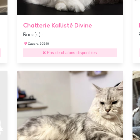
Chatterie Kallisté Divine
Race(s) :
Caudry, 59540
Pas de chatons disponibles