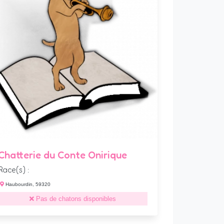
Chatterie du Conte Onirique
Race(s) :
Haubourdin, 59320
Pas de chatons disponibles