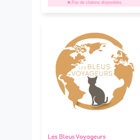
Pas de chatons disponibles
Les Bleus Voyageurs