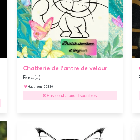
Chatterie de l'antre de velour
Race(s) :
Hautmont, 59330
Pas de chatons disponibles