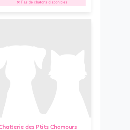
Pas de chatons disponibles
Chatterie des Ptits Chamours