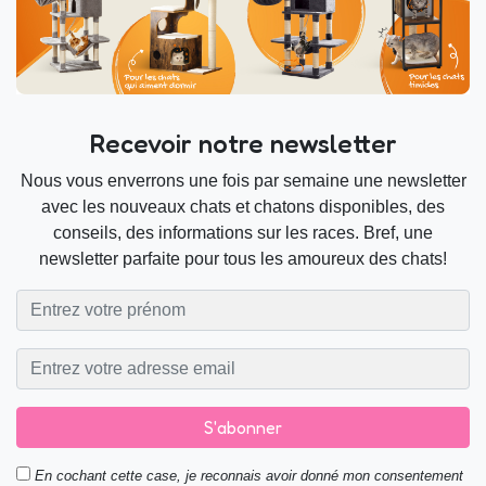
Recevoir notre newsletter
Nous vous enverrons une fois par semaine une newsletter
avec les nouveaux chats et chatons disponibles, des
conseils, des informations sur les races. Bref, une
newsletter parfaite pour tous les amoureux des chats!
S'abonner
En cochant cette case, je reconnais avoir donné mon consentement