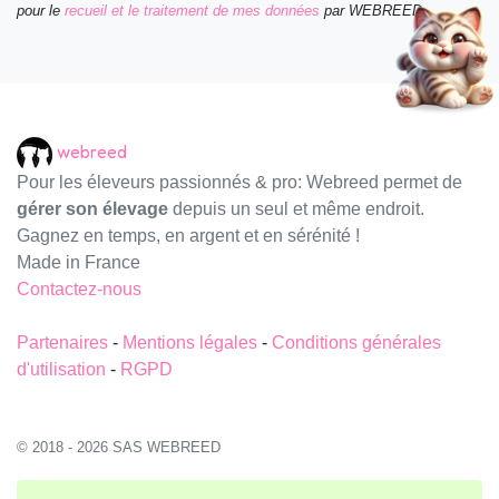
pour le
recueil et le traitement de mes données
par WEBREED.
webreed
Pour les éleveurs passionnés & pro: Webreed permet de
gérer son élevage
depuis un seul et même endroit.
Gagnez en temps, en argent et en sérénité !
Made in France
Contactez-nous
Partenaires
-
Mentions légales
-
Conditions générales
d'utilisation
-
RGPD
© 2018 - 2026 SAS WEBREED