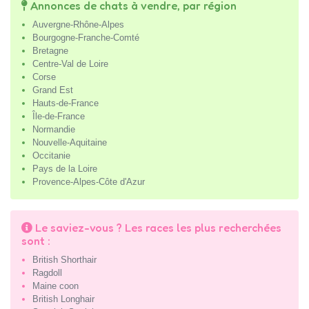
Annonces de chats à vendre, par région
Auvergne-Rhône-Alpes
Bourgogne-Franche-Comté
Bretagne
Centre-Val de Loire
Corse
Grand Est
Hauts-de-France
Île-de-France
Normandie
Nouvelle-Aquitaine
Occitanie
Pays de la Loire
Provence-Alpes-Côte d'Azur
Le saviez-vous ? Les races les plus recherchées
sont :
British Shorthair
Ragdoll
Maine coon
British Longhair