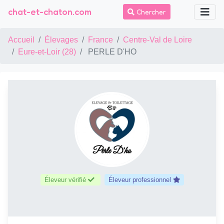
chat-et-chaton.com
Chercher
Accueil
Élevages
France
Centre-Val de Loire
Eure-et-Loir (28)
PERLE D'HO
Éleveur vérifié
Éleveur professionnel