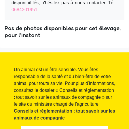
disponibilités, n'hésitez pas à nous contacter. Tél :
0684301951
Pas de photos disponibles pour cet élevage,
pour l'instant
Un animal est un être sensible. Vous êtes
responsable de la santé et du bien-être de votre
animal pour toute sa vie. Pour plus d'informations,
consultez le dossier « Conseils et réglementation
: tout savoir sur les animaux de compagnie » sur
le site du ministère chargé de l'agriculture.
Conseils et réglementation : tout savoir sur les
animaux de compagnie