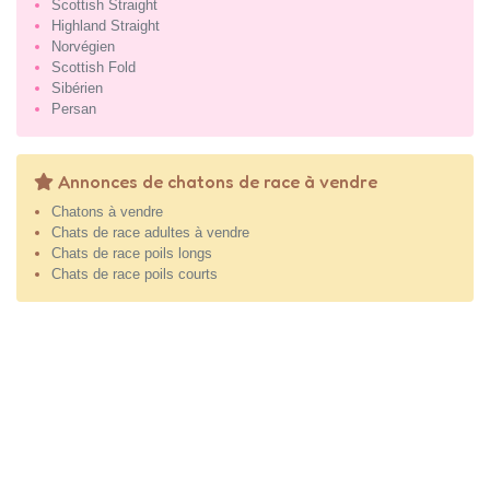
Scottish Straight
Highland Straight
Norvégien
Scottish Fold
Sibérien
Persan
Annonces de chatons de race à vendre
Chatons à vendre
Chats de race adultes à vendre
Chats de race poils longs
Chats de race poils courts