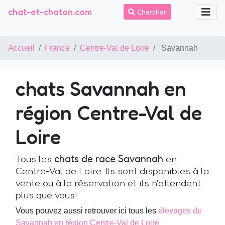
chat-et-chaton.com
Chercher
Accueil
France
Centre-Val de Loire
Savannah
chats Savannah en
région Centre-Val de
Loire
Tous les
chats de race Savannah
en
Centre-Val de Loire. Ils sont disponibles à la
vente ou à la réservation et ils n'attendent
plus que vous!
Vous pouvez aussi retrouver ici tous les
élevages de
Savannah en région Centre-Val de Loire