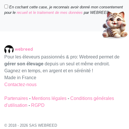
En cochant cette case, je reconnais avoir donné mon consentement
pour le
recueil et le traitement de mes données
par WEBREED.
webreed
Pour les éleveurs passionnés & pro: Webreed permet de
gérer son élevage
depuis un seul et même endroit.
Gagnez en temps, en argent et en sérénité !
Made in France
Contactez-nous
Partenaires
-
Mentions légales
-
Conditions générales
d'utilisation
-
RGPD
© 2018 - 2026 SAS WEBREED