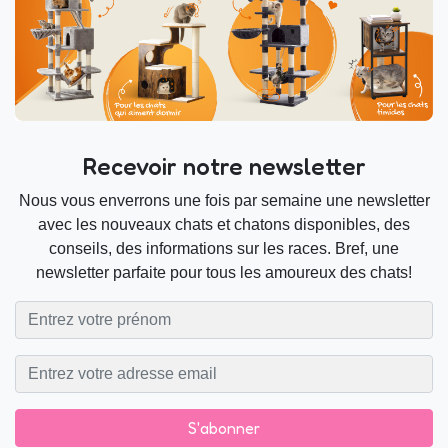
Recevoir notre newsletter
Nous vous enverrons une fois par semaine une newsletter
avec les nouveaux chats et chatons disponibles, des
conseils, des informations sur les races. Bref, une
newsletter parfaite pour tous les amoureux des chats!
S'abonner