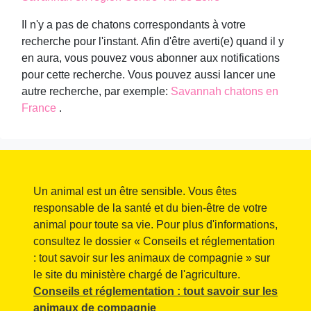
Il n'y a pas de chatons correspondants à votre
recherche pour l'instant. Afin d'être averti(e) quand il y
en aura, vous pouvez vous abonner aux notifications
pour cette recherche. Vous pouvez aussi lancer une
autre recherche, par exemple:
Savannah chatons en
France
.
Un animal est un être sensible. Vous êtes
responsable de la santé et du bien-être de votre
animal pour toute sa vie. Pour plus d'informations,
consultez le dossier « Conseils et réglementation
: tout savoir sur les animaux de compagnie » sur
le site du ministère chargé de l'agriculture.
Conseils et réglementation : tout savoir sur les
animaux de compagnie