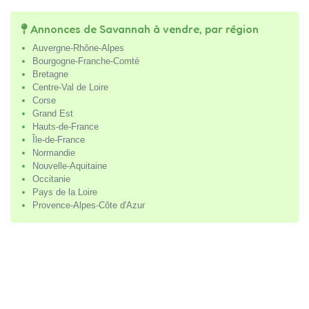
Annonces de Savannah à vendre, par région
Auvergne-Rhône-Alpes
Bourgogne-Franche-Comté
Bretagne
Centre-Val de Loire
Corse
Grand Est
Hauts-de-France
Île-de-France
Normandie
Nouvelle-Aquitaine
Occitanie
Pays de la Loire
Provence-Alpes-Côte d'Azur