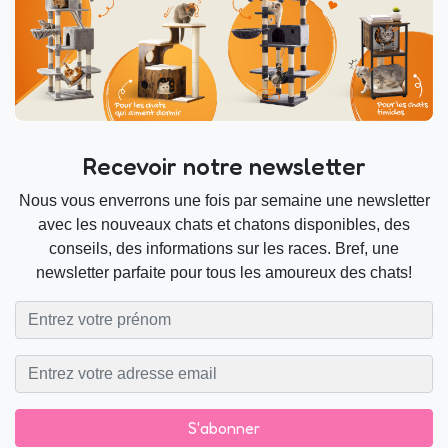
Recevoir notre newsletter
Nous vous enverrons une fois par semaine une newsletter
avec les nouveaux chats et chatons disponibles, des
conseils, des informations sur les races. Bref, une
newsletter parfaite pour tous les amoureux des chats!
S'abonner