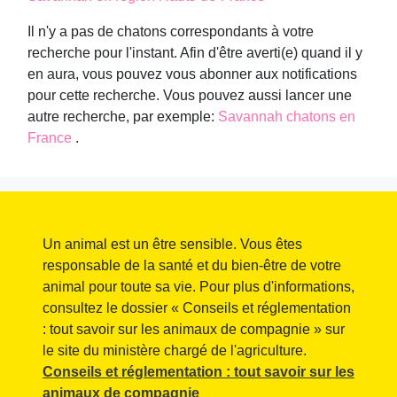
Il n'y a pas de chatons correspondants à votre
recherche pour l'instant. Afin d'être averti(e) quand il y
en aura, vous pouvez vous abonner aux notifications
pour cette recherche. Vous pouvez aussi lancer une
autre recherche, par exemple:
Savannah chatons en
France
.
Un animal est un être sensible. Vous êtes
responsable de la santé et du bien-être de votre
animal pour toute sa vie. Pour plus d'informations,
consultez le dossier « Conseils et réglementation
: tout savoir sur les animaux de compagnie » sur
le site du ministère chargé de l'agriculture.
Conseils et réglementation : tout savoir sur les
animaux de compagnie