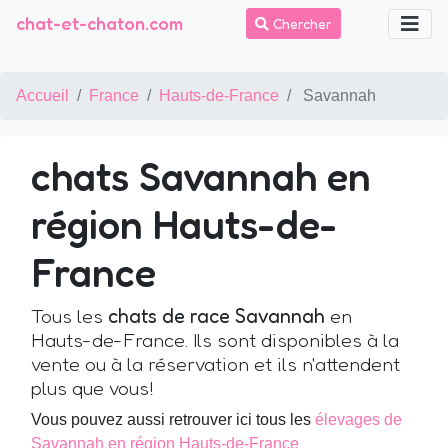
chat-et-chaton.com
Chercher
Accueil
France
Hauts-de-France
Savannah
chats Savannah en
région Hauts-de-
France
Tous les
chats de race Savannah
en
Hauts-de-France. Ils sont disponibles à la
vente ou à la réservation et ils n'attendent
plus que vous!
Vous pouvez aussi retrouver ici tous les
élevages de
Savannah en région Hauts-de-France