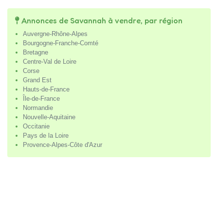
Annonces de Savannah à vendre, par région
Auvergne-Rhône-Alpes
Bourgogne-Franche-Comté
Bretagne
Centre-Val de Loire
Corse
Grand Est
Hauts-de-France
Île-de-France
Normandie
Nouvelle-Aquitaine
Occitanie
Pays de la Loire
Provence-Alpes-Côte d'Azur