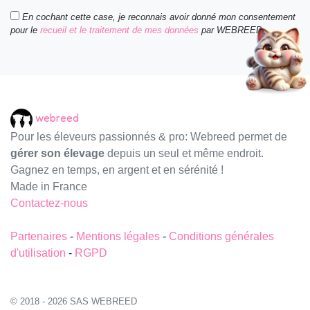
En cochant cette case, je reconnais avoir donné mon consentement
pour le
recueil et le traitement de mes données
par WEBREED.
webreed
Pour les éleveurs passionnés & pro: Webreed permet de
gérer son élevage
depuis un seul et même endroit.
Gagnez en temps, en argent et en sérénité !
Made in France
Contactez-nous
Partenaires
-
Mentions légales
-
Conditions générales
d'utilisation
-
RGPD
© 2018 - 2026 SAS WEBREED